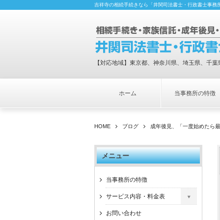
吉祥寺の相続手続きなら「井関司法書士・行政書士事務
【対応地域】東京都、神奈川県、埼玉県、千葉
ホーム
当事務所の特徴
HOME
ブログ
成年後見、「一度始めたら
メニュー
当事務所の特徴
サービス内容・料金表
お問い合わせ