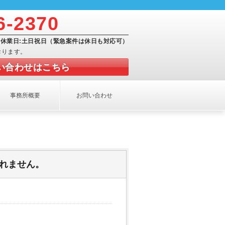
6-2370
:00 休業日:土日祝日（緊急案件は休日も対応可）
おります。
い合わせはこちら
事務所概要
お問い合わせ
れません。