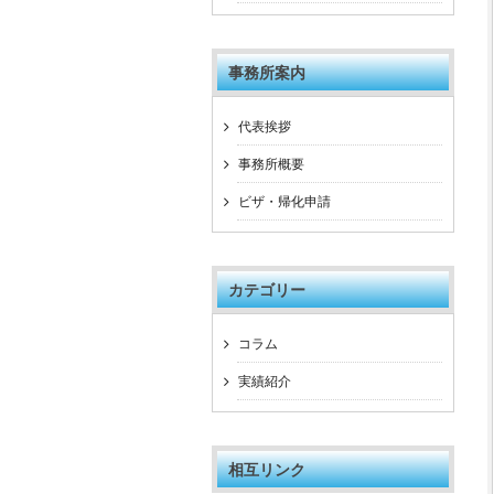
事務所案内
代表挨拶
事務所概要
ビザ・帰化申請
カテゴリー
コラム
実績紹介
相互リンク